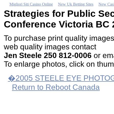
Migliori Siti Casino Online
New Uk Betting Sites
New Casi
Strategies for Public Se
Conference Victoria BC
To purchase print quality images
web quality images contact
Jen Steele 250 812-0006
or ema
To enlarge photos, click on thum
�2005 STEELE EYE PHOTOGRA
Return to Reboot Canada