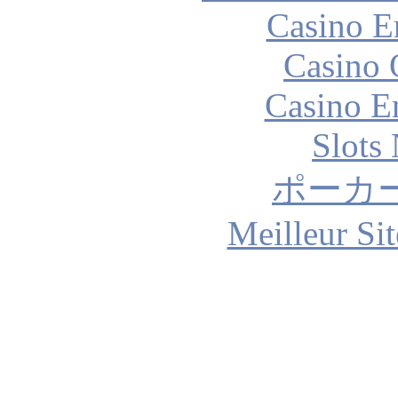
Casino E
Casino 
Casino E
Slot
ポーカ
Meilleur Sit